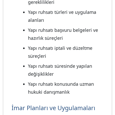
gereklilikleri
Yapı ruhsatı türleri ve uygulama
alanları
Yapı ruhsatı başvuru belgeleri ve
hazırlık süreçleri
Yapı ruhsatı iptali ve düzeltme
süreçleri
Yapı ruhsatı süresinde yapılan
değişiklikler
Yapı ruhsatı konusunda uzman
hukuki danışmanlık
İmar Planları ve Uygulamaları