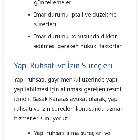
güncellemeleri
İmar durumu iptali ve düzeltme
süreçleri
İmar durumu konusunda dikkat
edilmesi gereken hukuki faktörler
Yapı Ruhsatı ve İzin Süreçleri
Yapı ruhsatı, gayrimenkul üzerinde yapı
yapılabilmesi için alınması gereken resmi
izindir. Basak Karatas avukat olarak, yapı
ruhsatı ve izin süreçleri konusunda uzman
hizmetler sunuyoruz:
Yapı ruhsatı alma süreçleri ve