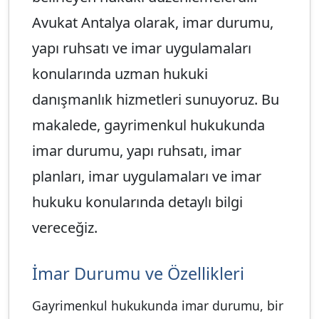
Avukat Antalya olarak, imar durumu,
yapı ruhsatı ve imar uygulamaları
konularında uzman hukuki
danışmanlık hizmetleri sunuyoruz. Bu
makalede, gayrimenkul hukukunda
imar durumu, yapı ruhsatı, imar
planları, imar uygulamaları ve imar
hukuku konularında detaylı bilgi
vereceğiz.
İmar Durumu ve Özellikleri
Gayrimenkul hukukunda imar durumu, bir