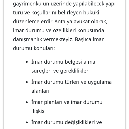
gayrimenkulün üzerinde yapılabilecek yapı
türü ve koşullarını belirleyen hukuki
düzenlemelerdir. Antalya avukat olarak,
imar durumu ve özellikleri konusunda
danışmanlık vermekteyiz. Başlıca imar
durumu konuları:
İmar durumu belgesi alma
süreçleri ve gereklilikleri
İmar durumu türleri ve uygulama
alanları
İmar planları ve imar durumu
ilişkisi
İmar durumu değişiklikleri ve