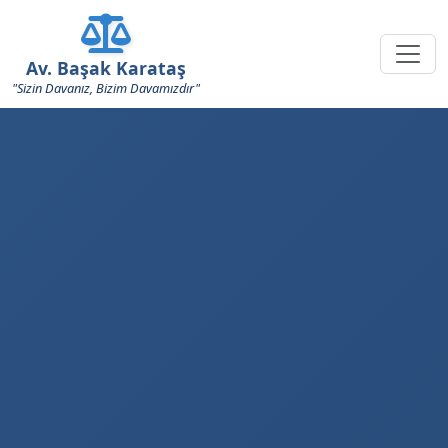
Av. Başak Karataş
"Sizin Davanız, Bizim Davamızdır"