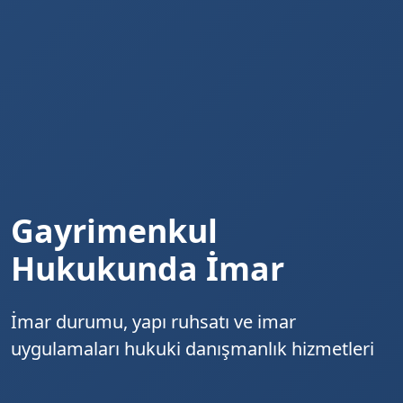
Gayrimenkul
Hukukunda İmar
İmar durumu, yapı ruhsatı ve imar
uygulamaları hukuki danışmanlık hizmetleri