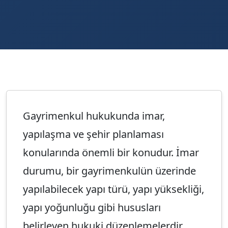
Gayrimenkul hukukunda imar,
yapılaşma ve şehir planlaması
konularında önemli bir konudur. İmar
durumu, bir gayrimenkulün üzerinde
yapılabilecek yapı türü, yapı yüksekliği,
yapı yoğunluğu gibi hususları
belirleyen hukuki düzenlemelerdir.